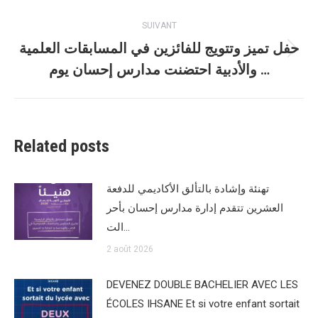
:
SUIVANT
حفل تميز وتتويج للفائزين في المسابقات العلمية
Article
والأدبية احتضنت مدارس إحسان يوم …
suivant
:
Related posts
تهنئة وإشادة بالتألق الأكاديمي للدفعة
العشرين تتقدم إدارة مدارس إحسان بأحر
الت…
2 août 2026
DEVENEZ DOUBLE BACHELIER AVEC LES
ÉCOLES IHSANE Et si votre enfant sortait