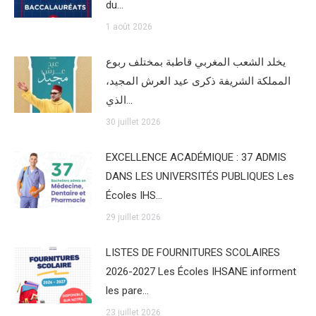
du…
1 août 2026
يخلد الشعب المغربي قاطبة بمختلف ربوع
المملكة الشريفة ذكرى عيد العرش المجيد،
الذي…
30 juillet 2026
EXCELLENCE ACADÉMIQUE : 37 ADMIS
DANS LES UNIVERSITÉS PUBLIQUES Les
Écoles IHS…
29 juillet 2026
LISTES DE FOURNITURES SCOLAIRES
2026-2027 Les Écoles IHSANE informent
les pare…
23 juillet 2026