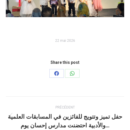
22 mai 2026
Share this post
Partager
Partager
sur
sur
Facebook
WhatsApp
Navigation
PRÉCÉDENT
article
حفل تميز وتتويج للفائزين في المسابقات العلمية
Article
والأدبية احتضنت مدارس إحسان يوم…
précédent