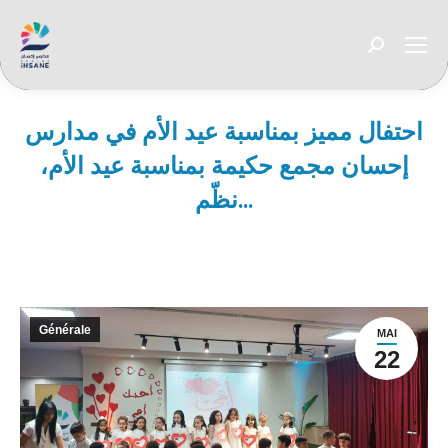
Recherche
:
احتفال مميز بمناسبة عيد الأم في مدارس
إحسان مجمع حكيمة بمناسبة عيد الأم،
نظّم…
Vous êtes ici :
Générale
MAI
22