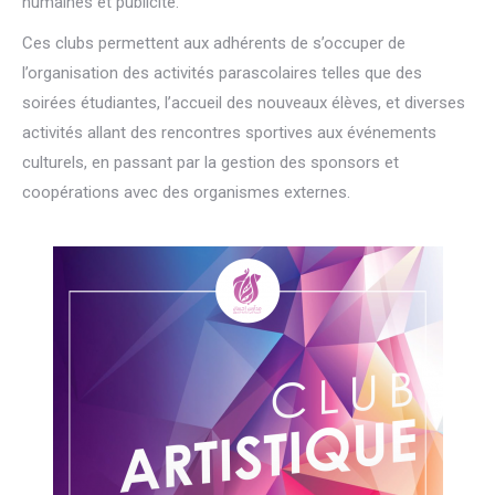
humaines et publicité.
Ces clubs permettent aux adhérents de s’occuper de
l’organisation des activités parascolaires telles que des
soirées étudiantes, l’accueil des nouveaux élèves, et diverses
activités allant des rencontres sportives aux événements
culturels, en passant par la gestion des sponsors et
coopérations avec des organismes externes.