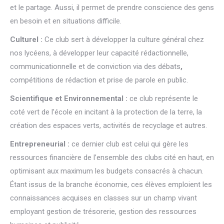
et le partage. Aussi, il permet de prendre conscience des gens
en besoin et en situations difficile.
Culturel :
Ce club sert à développer la culture général chez
nos lycéens, à développer leur capacité rédactionnelle,
communicationnelle et de conviction via des débats
,
compétitions de rédaction et prise de parole en public.
Scientifique et Environnemental :
ce club représente le
coté vert de l’école en incitant à la protection de la terre, la
création des espaces verts, activités de recyclage et autres.
Entrepreneurial :
ce dernier club est celui qui gère les
ressources financière de l’ensemble des clubs cité en haut, en
optimisant aux maximum les budgets consacrés à chacun.
Étant issus de la branche économie, ces élèves emploient les
connaissances acquises en classes sur un champ vivant
employant gestion de trésorerie, gestion des ressources