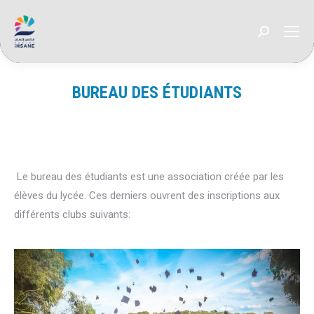
Recherche
:
BUREAU DES ÉTUDIANTS
Vous êtes ici :
Le bureau des étudiants est une association créée par les
élèves du lycée. Ces derniers ouvrent des inscriptions aux
différents clubs suivants: