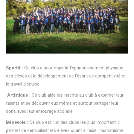
Sportif :
Ce club a pour objectif l’épanouissement physique
des élèves et le développement de l’esprit de compétitivité et
le travail d’équipe
Artistique :
Ce club aide les inscrits au club à exprimer leur
talents et se découvrir eux même et surtout partager leur
dons avec leur entourage scolaire.
Bénévole :
Ce club est l’un des clubs les plus important, il
permet de sensibiliser les élèves quant à l’aide, l’humanisme