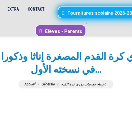
EXTRA
CONTACT
Fournitures scolaire 2026-2
.
Élèves - Parents
في نسخته الأول…
Vous êtes ici :
Accueil
Générale
اختتام فعاليات دوري كرة القدم…