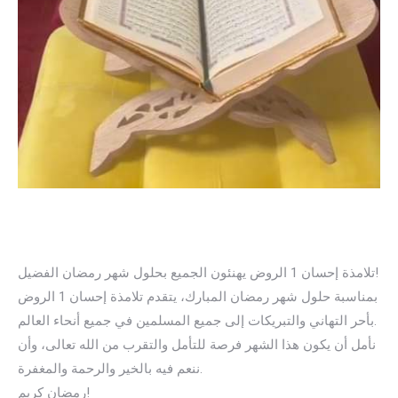
تلامذة إحسان 1 الروض يهنئون الجميع بحلول شهر رمضان الفضيل!
بمناسبة حلول شهر رمضان المبارك، يتقدم تلامذة إحسان 1 الروض
بأحر التهاني والتبريكات إلى جميع المسلمين في جميع أنحاء العالم.
نأمل أن يكون هذا الشهر فرصة
للتأمل والتقرب من الله تعالى، وأن
ننعم فيه بالخير والرحمة والمغفرة.
رمضان كريم!