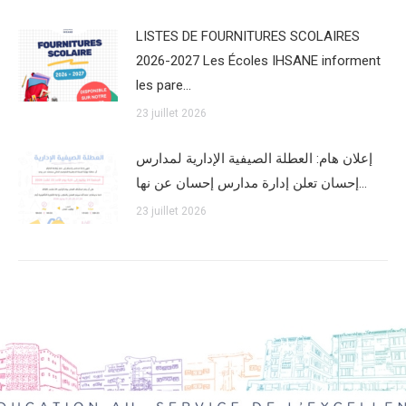
LISTES DE FOURNITURES SCOLAIRES
2026-2027 Les Écoles IHSANE informent
les pare…
23 juillet 2026
إعلان هام: العطلة الصيفية الإدارية لمدارس
إحسان تعلن إدارة مدارس إحسان عن نها…
23 juillet 2026