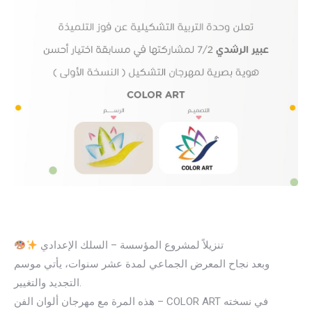
تنزيلاً لمشروع المؤسسة – السلك الإعدادي
وبعد نجاح المعرض الجماعي لمدة عشر سنوات، يأتي موسم
التجديد والتغيير.
هذه المرة مع مهرجان ألوان الفن – COLOR ART في نسخته