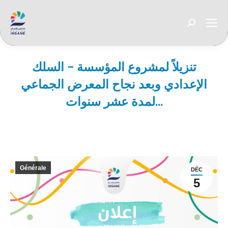
Recherche
:
تنزيلاً لمشروع المؤسسة – السلك
الإعدادي وبعد نجاح المعرض الجماعي
لمدة عشر سنوات…
Vous êtes ici :
Générale
DÉC
5