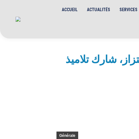
ACCUEIL
ACTUALITÉS
SERVICES
زاز، شارك تلاميذ
Générale