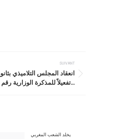
SUIVANT
انعقاد المجلس التلاميذي بثانوي
تفعيلاً للمذكرة الوزارية رقم 8…
يخلد الشعب المغربي