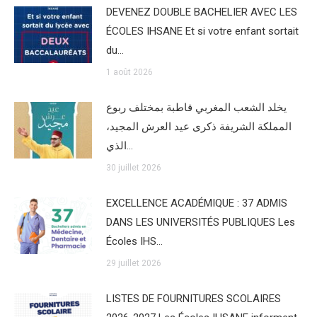
DEVENEZ DOUBLE BACHELIER AVEC LES
ÉCOLES IHSANE Et si votre enfant sortait
du…
1 août 2026
يخلد الشعب المغربي قاطبة بمختلف ربوع
المملكة الشريفة ذكرى عيد العرش المجيد،
الذي…
30 juillet 2026
EXCELLENCE ACADÉMIQUE : 37 ADMIS
DANS LES UNIVERSITÉS PUBLIQUES Les
Écoles IHS…
29 juillet 2026
LISTES DE FOURNITURES SCOLAIRES