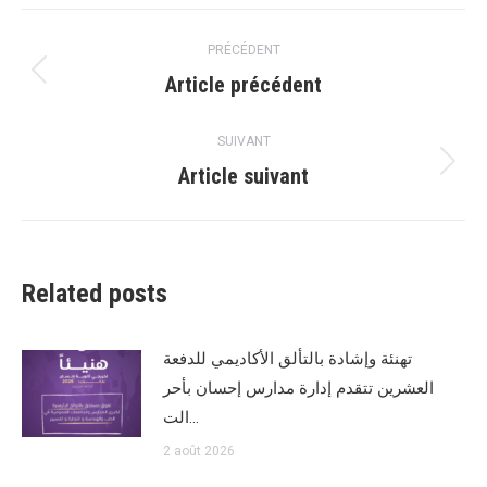
Facebook
WhatsApp
Navigation
PRÉCÉDENT
article
Article précédent
Article
précédent
:
SUIVANT
Article suivant
Article
suivant
:
Related posts
تهنئة وإشادة بالتألق الأكاديمي للدفعة
العشرين تتقدم إدارة مدارس إحسان بأحر
الت…
2 août 2026