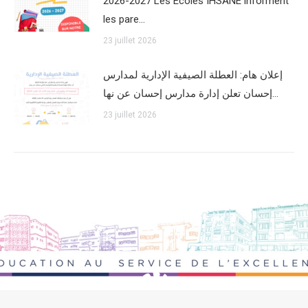
2026-2027 Les Écoles IHSANE informent
les pare…
23 juillet 2026
إعلان هام: العطلة الصيفية الإدارية لمدارس
إحسان تعلن إدارة مدارس إحسان عن نها…
23 juillet 2026