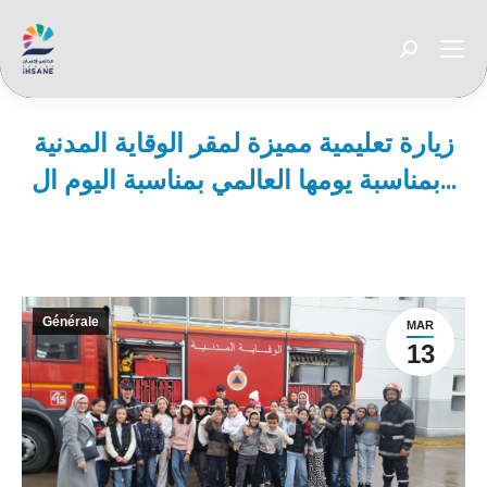
Recherche
:
زيارة تعليمية مميزة لمقر الوقاية المدنية
بمناسبة يومها العالمي بمناسبة اليوم ال…
Vous êtes ici :
Générale
MAR
13