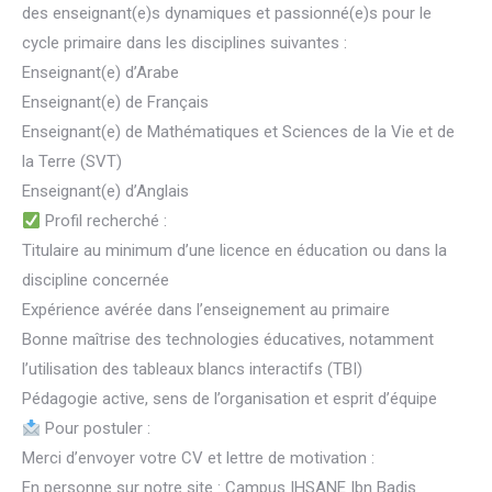
des enseignant(e)s dynamiques et passionné(e)s pour le
cycle primaire dans les disciplines suivantes :
Enseignant(e) d’Arabe
Enseignant(e) de Français
Enseignant(e) de Mathématiques et Sciences de la Vie et de
la Terre (SVT)
Enseignant(e) d’Anglais
Profil recherché :
Titulaire au minimum d’une licence en éducation ou dans la
discipline concernée
Expérience avérée dans l’enseignement au primaire
Bonne maîtrise des technologies éducatives, notamment
l’utilisation des tableaux blancs interactifs (TBI)
Pédagogie active, sens de l’organisation et esprit d’équipe
Pour postuler :
Merci d’envoyer votre CV et lettre de motivation :
En personne sur notre site : Campus IHSANE Ibn Badis