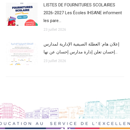
LISTES DE FOURNITURES SCOLAIRES
2026-2027 Les Écoles IHSANE informent
les pare…
23 juillet 2026
إعلان هام: العطلة الصيفية الإدارية لمدارس
إحسان تعلن إدارة مدارس إحسان عن نها…
23 juillet 2026