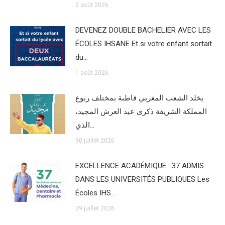
2 août 2026
DEVENEZ DOUBLE BACHELIER AVEC LES
ÉCOLES IHSANE Et si votre enfant sortait
du…
1 août 2026
يخلد الشعب المغربي قاطبة بمختلف ربوع
المملكة الشريفة ذكرى عيد العرش المجيد،
الذي…
30 juillet 2026
EXCELLENCE ACADÉMIQUE : 37 ADMIS
DANS LES UNIVERSITÉS PUBLIQUES Les
Écoles IHS…
29 juillet 2026