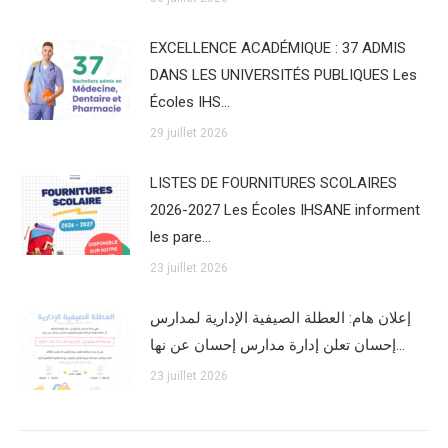
EXCELLENCE ACADÉMIQUE : 37 ADMIS
DANS LES UNIVERSITÉS PUBLIQUES Les
Écoles IHS…
29 juillet 2026
LISTES DE FOURNITURES SCOLAIRES
2026-2027 Les Écoles IHSANE informent
les pare…
23 juillet 2026
إعلان هام: العطلة الصيفية الإدارية لمدارس
إحسان تعلن إدارة مدارس إحسان عن نها…
23 juillet 2026