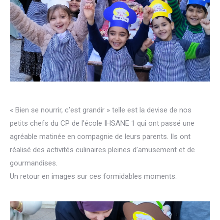
« Bien se nourrir, c’est grandir » telle est la devise de nos
petits chefs du CP de l’école IHSANE 1 qui ont passé une
agréable matinée en compagnie de leurs parents. Ils ont
réalisé des activités culinaires pleines d’amusement et de
gourmandises.
Un retour en images sur ces formidables moments.