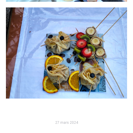
27 mars 2024