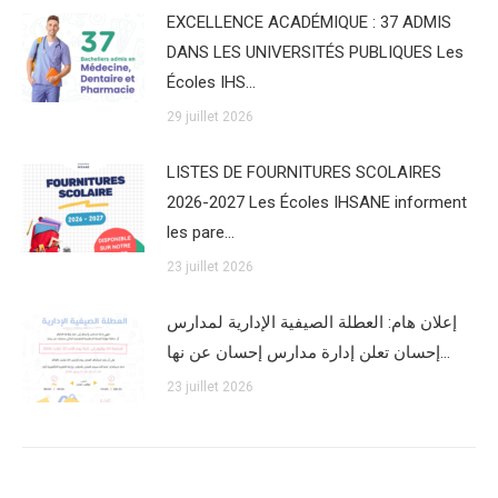
EXCELLENCE ACADÉMIQUE : 37 ADMIS
DANS LES UNIVERSITÉS PUBLIQUES Les
Écoles IHS…
29 juillet 2026
LISTES DE FOURNITURES SCOLAIRES
2026-2027 Les Écoles IHSANE informent
les pare…
23 juillet 2026
إعلان هام: العطلة الصيفية الإدارية لمدارس
إحسان تعلن إدارة مدارس إحسان عن نها…
23 juillet 2026