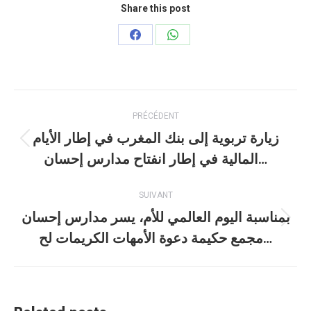
Share this post
Partager
Partager
sur
sur
Facebook
WhatsApp
Navigation
PRÉCÉDENT
article
زيارة تربوية إلى بنك المغرب في إطار الأيام
Article
المالية في إطار انفتاح مدارس إحسان…
précédent
:
SUIVANT
بمناسبة اليوم العالمي للأم، يسر مدارس إحسان
Article
مجمع حكيمة دعوة الأمهات الكريمات لح…
suivant
: