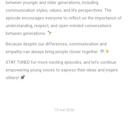
between younger and older generations, including
communication styles, values, and life perspectives. The
episode encourages everyone to reflect on the importance of
understanding, respect, and open-minded conversations
between generations.
Because despite our differences, communication and
empathy can always bring people closer together.
STAY TUNED for more exciting episodes, and let’s continue
empowering young voices to express their ideas and inspire
others!
15 mai 2026