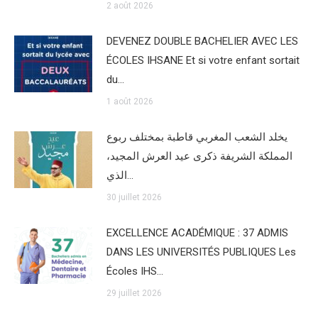
2 août 2026
DEVENEZ DOUBLE BACHELIER AVEC LES
ÉCOLES IHSANE Et si votre enfant sortait
du…
1 août 2026
يخلد الشعب المغربي قاطبة بمختلف ربوع
المملكة الشريفة ذكرى عيد العرش المجيد،
الذي…
30 juillet 2026
EXCELLENCE ACADÉMIQUE : 37 ADMIS
DANS LES UNIVERSITÉS PUBLIQUES Les
Écoles IHS…
29 juillet 2026