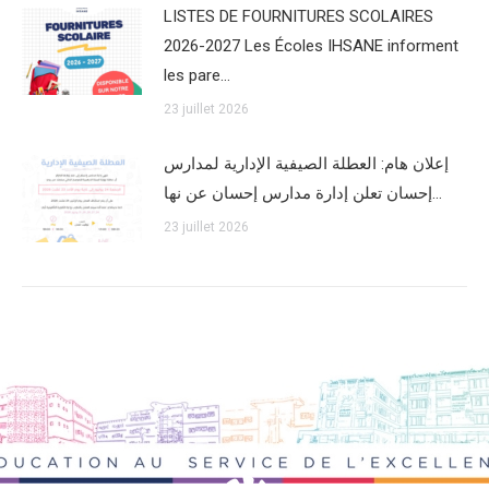
LISTES DE FOURNITURES SCOLAIRES
2026-2027 Les Écoles IHSANE informent
les pare…
23 juillet 2026
إعلان هام: العطلة الصيفية الإدارية لمدارس
إحسان تعلن إدارة مدارس إحسان عن نها…
23 juillet 2026