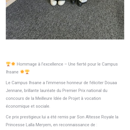
Hommage à l’excellence – Une fierté pour le Campus
Ihsane
Le Campus Ihsane a l’immense honneur de féliciter Douaa
Jennane, brillante lauréate du Premier Prix national du
concours de la Meilleure Idée de Projet à vocation
économique et sociale.
Ce prix prestigieux lui a été remis par Son Altesse Royale la
Princesse Lalla Meryem, en reconnaissance de :