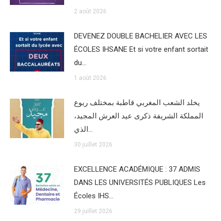
2 août 2026
DEVENEZ DOUBLE BACHELIER AVEC LES
ÉCOLES IHSANE Et si votre enfant sortait
du…
1 août 2026
يخلد الشعب المغربي قاطبة بمختلف ربوع
المملكة الشريفة ذكرى عيد العرش المجيد،
الذي…
30 juillet 2026
EXCELLENCE ACADÉMIQUE : 37 ADMIS
DANS LES UNIVERSITÉS PUBLIQUES Les
Écoles IHS…
29 juillet 2026