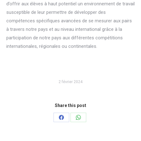
d’offrir aux élèves à haut potentiel un environnement de travail
susceptible de leur permettre de développer des
compétences spécifiques avancées de se mesurer aux pairs
à travers notre pays et au niveau international grâce à la
participation de notre pays aux différentes compétitions
internationales, régionales ou continentales.
2 février 2024
Share this post
Partager
Partager
sur
sur
Facebook
WhatsApp