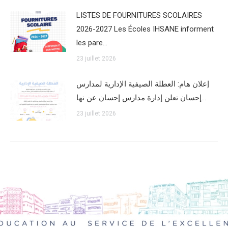
LISTES DE FOURNITURES SCOLAIRES
2026-2027 Les Écoles IHSANE informent
les pare…
23 juillet 2026
إعلان هام: العطلة الصيفية الإدارية لمدارس
إحسان تعلن إدارة مدارس إحسان عن نها…
23 juillet 2026