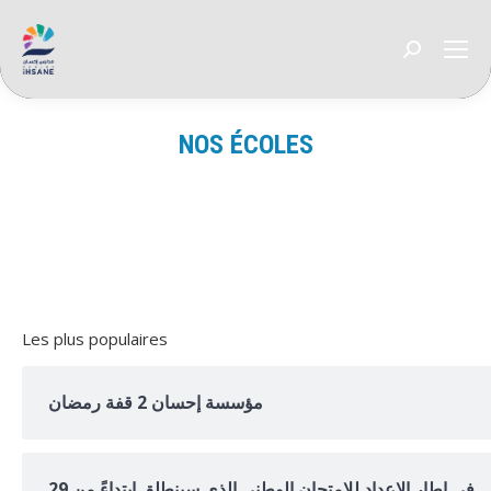
Recherche
:
NOS ÉCOLES
Vous êtes ici :
Les plus populaires
مؤسسة إحسان 2 قفة رمضان
في إطار الإعداد للامتحان الوطني الذي سينطلق ابتداءً من 29