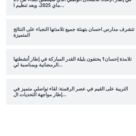
ماي 2025، وبعد تنظيم ا…
تتشرف مدارس احسان بتهنئة جميع تلامذتها النجباء على النتائج
المتميزة
تلامذة إحسان1 يحتفون بليلة القدر المباركة في إطار أنشطتها
الرمضانية وبمناسبة لي…
التربية على القيم في عصر الرقمنة: لقاء تواصلي متميز في
إطار مواجهة التحديات ال…