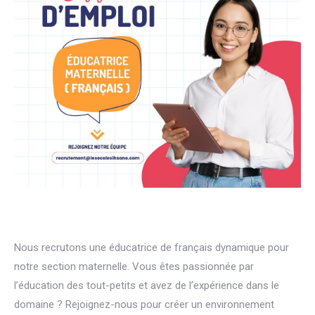
Nous recrutons une éducatrice de français dynamique pour
notre section maternelle. Vous êtes passionnée par
l’éducation des tout-petits et avez de l’expérience dans le
domaine ? Rejoignez-nous pour créer un environnement