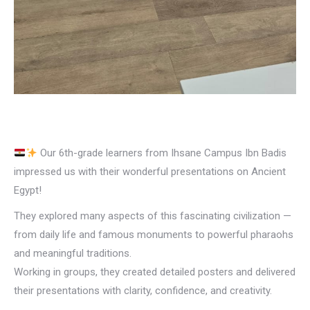
Our 6th-grade learners from Ihsane Campus Ibn Badis
impressed us with their wonderful presentations on Ancient
Egypt!
They explored many aspects of this fascinating civilization —
from daily life and famous monuments to powerful pharaohs
and meaningful traditions.
Working in groups, they created detailed posters and delivered
their presentations with clarity, confidence, and creativity.