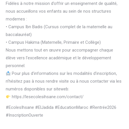
Fidèles à notre mission d’offrir un enseignement de qualité,
nous accueillons vos enfants au sein de nos structures
modernes :
• Campus Ibn Badis (Cursus complet de la maternelle au
baccalauréat)
• Campus Hakima (Maternelle, Primaire et Collège)
Nous mettons tout en œuvre pour accompagner chaque
élève vers l’excellence académique et le développement
personnel.
Pour plus d’informations sur les modalités d’inscription,
n’hésitez pas à nous rendre visite ou à nous contacter via les
numéros disponibles sur siteweb:
https://lesecolesihsane.com/contact/
#EcolesIhsane #ElJadida #EducationMaroc #Rentrée2026
#InscriptionOuverte