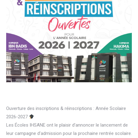
Ouverture des inscriptions & réinscriptions : Année Scolaire
2026-2027
Les Écoles IHSANE ont le plaisir d’annoncer le lancement de
leur campagne d’admission pour la prochaine rentrée scolaire.