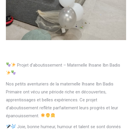
Projet d’aboutissement – Maternelle Ihsane Ibn Badis
Nos petits aventuriers de la maternelle Ihsane Ibn Badis
Primaire ont vécu une période riche en découvertes,
apprentissages et belles expériences. Ce projet
d’aboutissement reflète parfaitement leurs progrès et leur
épanouissement.
Joie, bonne humeur, humour et talent se sont donnés