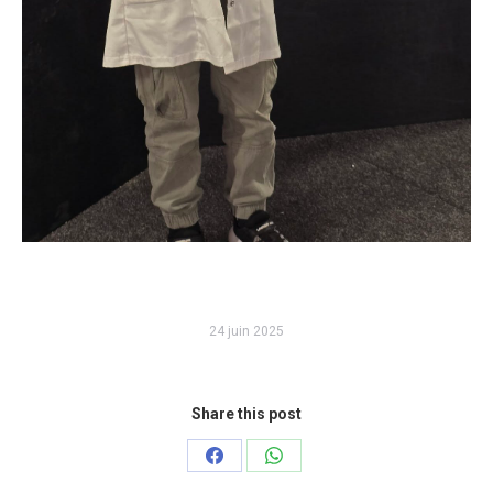
24 juin 2025
Share this post
Partager
Partager