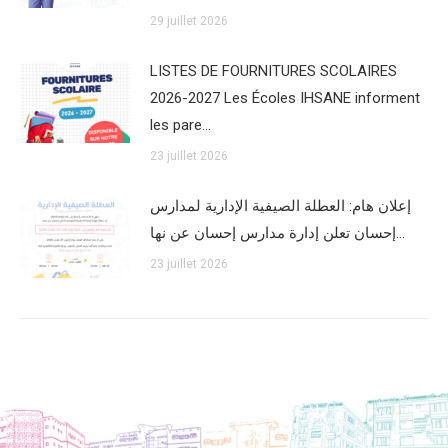
29 juillet 2026
LISTES DE FOURNITURES SCOLAIRES
2026-2027 Les Écoles IHSANE informent
les pare…
23 juillet 2026
إعلان هام: العطلة الصيفية الإدارية لمدارس
إحسان تعلن إدارة مدارس إحسان عن نها…
23 juillet 2026