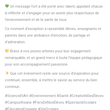
Un message fort a été porté avec talent, appelant chacun
à réfléchir et s’engager pour un avenir plus respectueux de
l’environnement et de la santé de tous.
Ce moment d’exception a rassemblé élèves, enseignants et
parents dans une ambiance d’émotion, de partage et
d’admiration.
Bravo à nos jeunes artistes pour leur engagement
remarquable, et un grand merci à toute l’équipe pédagogique
pour son accompagnement passionné.
Que cet événement reste une source d’inspiration pour
continuer, ensemble, à mettre le savoir au service du bien
commun.
#ScienceEtArt #Environnement #Santé #CréativitéDesÉlèves
#CampusIhsane #FiersDeNosÉlèves #SpectacleScolaire
#ÉducationEngagée #VieScolaire