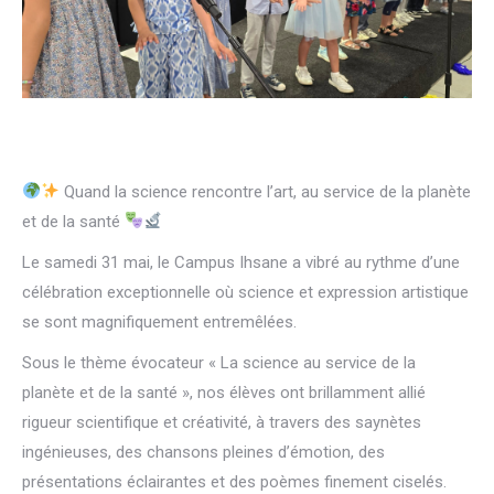
Quand la science rencontre l’art, au service de la planète
et de la santé
Le samedi 31 mai, le Campus Ihsane a vibré au rythme d’une
célébration exceptionnelle où science et expression artistique
se sont magnifiquement entremêlées.
Sous le thème évocateur « La science au service de la
planète et de la santé », nos élèves ont brillamment allié
rigueur scientifique et créativité, à travers des saynètes
ingénieuses, des chansons pleines d’émotion, des
présentations éclairantes et des poèmes finement ciselés.