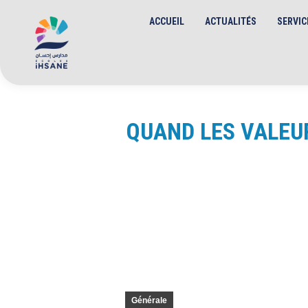
ACCUEIL
ACTUALITÉS
SERVIC
QUAND LES VALEUR
Générale