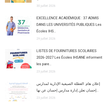
30 juillet 2026
EXCELLENCE ACADÉMIQUE : 37 ADMIS
DANS LES UNIVERSITÉS PUBLIQUES Les
Écoles IHS…
29 juillet 2026
LISTES DE FOURNITURES SCOLAIRES
2026-2027 Les Écoles IHSANE informent
les pare…
23 juillet 2026
إعلان هام: العطلة الصيفية الإدارية لمدارس
إحسان تعلن إدارة مدارس إحسان عن نها…
23 juillet 2026