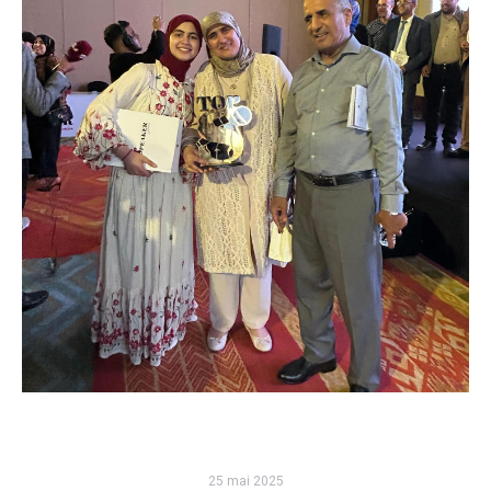
25 mai 2025