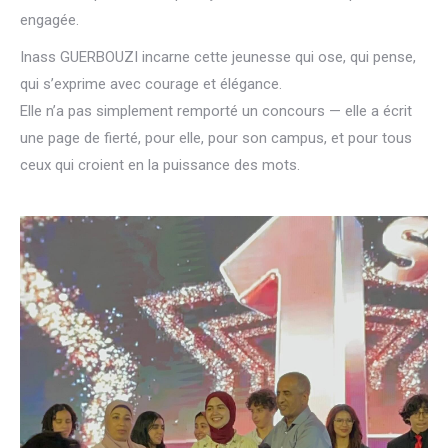
engagée.
Inass GUERBOUZI incarne cette jeunesse qui ose, qui pense,
qui s’exprime avec courage et élégance.
Elle n’a pas simplement remporté un concours — elle a écrit
une page de fierté, pour elle, pour son campus, et pour tous
ceux qui croient en la puissance des mots.