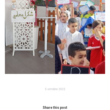
5 octobre 2022
Share this post