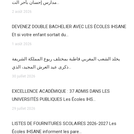
مدارس إحسان بأحر الت…
2 août 2026
DEVENEZ DOUBLE BACHELIER AVEC LES ÉCOLES IHSANE
Et si votre enfant sortait du…
1 août 2026
يخلد الشعب المغربي قاطبة بمختلف ربوع المملكة الشريفة
ذكرى عيد العرش المجيد، الذي…
30 juillet 2026
EXCELLENCE ACADÉMIQUE : 37 ADMIS DANS LES
UNIVERSITÉS PUBLIQUES Les Écoles IHS…
29 juillet 2026
LISTES DE FOURNITURES SCOLAIRES 2026-2027 Les
Écoles IHSANE informent les pare…