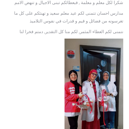
شكرا لكل معلم و معلمة , فبعطائكم تبنى الاجيال و تنهض الامم
مدارس احسان تتمنى لكم عيد معلم سعيد و تهنئكم على كل ما
تغرسونه من فضائل و قيم و قدرات في نفوس التلاميذ
نتمنى لكم العطاء المثمر, لكم منا كل التقدير, دمتم فخرا لنا