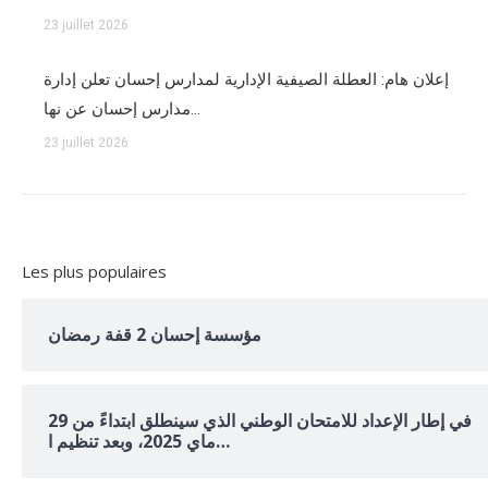
23 juillet 2026
إعلان هام: العطلة الصيفية الإدارية لمدارس إحسان تعلن إدارة
مدارس إحسان عن نها…
23 juillet 2026
Les plus populaires
مؤسسة إحسان 2 قفة رمضان
في إطار الإعداد للامتحان الوطني الذي سينطلق ابتداءً من 29
ماي 2025، وبعد تنظيم ا…