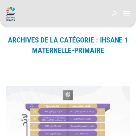
Recherche
:
ARCHIVES DE LA CATÉGORIE :
IHSANE 1
MATERNELLE-PRIMAIRE
Vous êtes ici :