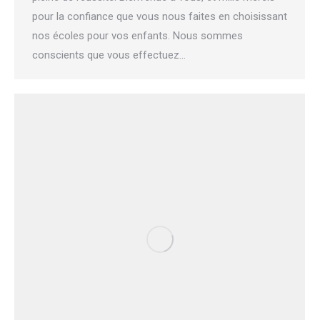
pour la confiance que vous nous faites en choisissant
nos écoles pour vos enfants. Nous sommes
conscients que vous effectuez…