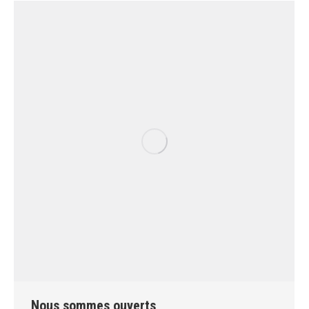
Nous sommes ouverts