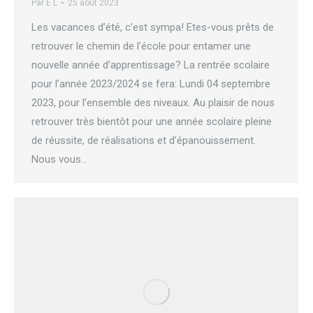
Par
E L
25 août 2023
Les vacances d’été, c’est sympa! Etes-vous prêts de
retrouver le chemin de l’école pour entamer une
nouvelle année d’apprentissage? La rentrée scolaire
pour l’année 2023/2024 se fera: Lundi 04 septembre
2023, pour l’ensemble des niveaux. Au plaisir de nous
retrouver très bientôt pour une année scolaire pleine
de réussite, de réalisations et d’épanouissement.
Nous vous…