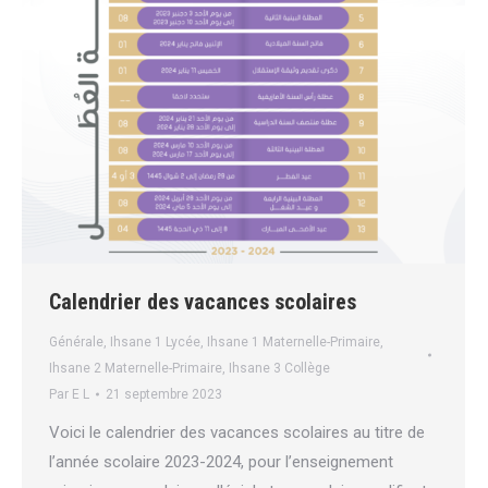
Calendrier des vacances scolaires
Générale
,
Ihsane 1 Lycée
,
Ihsane 1 Maternelle-Primaire
,
Ihsane 2 Maternelle-Primaire
,
Ihsane 3 Collège
Par
E L
21 septembre 2023
Voici le calendrier des vacances scolaires au titre de
l’année scolaire 2023-2024, pour l’enseignement