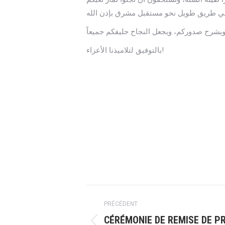
بالتوفيق لتلاميذنا الأعزاء!
Navigation
PRÉCÉDENT
article
CÉRÉMONIE DE REMISE DE PR