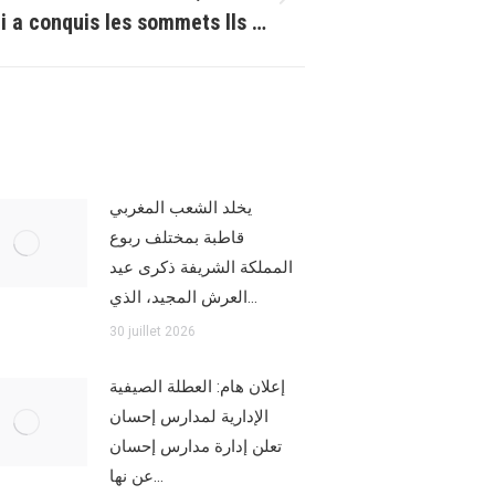
i a conquis les sommets Ils …
يخلد الشعب المغربي
قاطبة بمختلف ربوع
المملكة الشريفة ذكرى عيد
العرش المجيد، الذي…
30 juillet 2026
إعلان هام: العطلة الصيفية
الإدارية لمدارس إحسان
تعلن إدارة مدارس إحسان
عن نها…