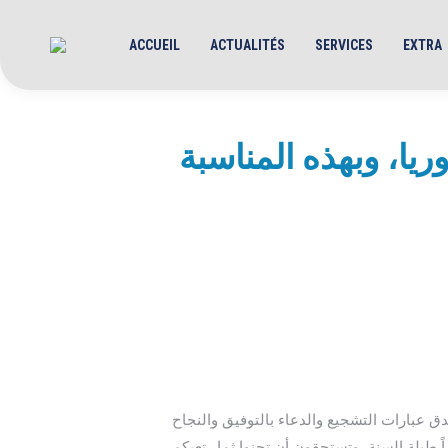
ACCUEIL
ACTUALITÉS
SERVICES
EXTRA
ريا، وبهذه المناسبة