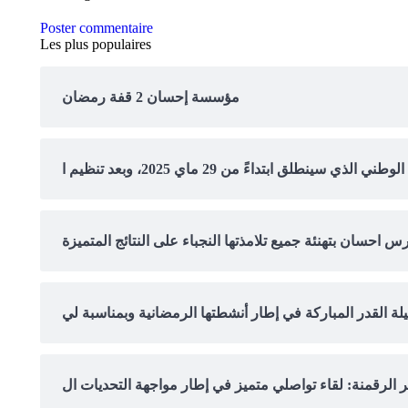
Poster commentaire
Les plus populaires
مؤسسة إحسان 2 قفة رمضان
احسان بتهنئة جميع تلامذتها النجباء على النتائج المتميزة