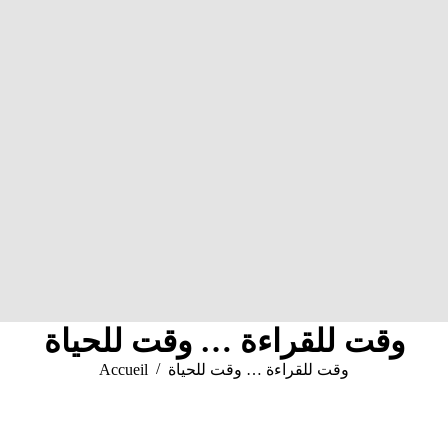
وقت للقراءة … وقت للحياة
Vous êtes ici :
وقت للقراءة … وقت للحياة
Accueil