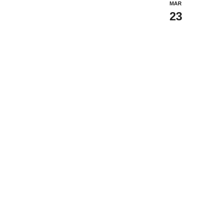
MAR
23