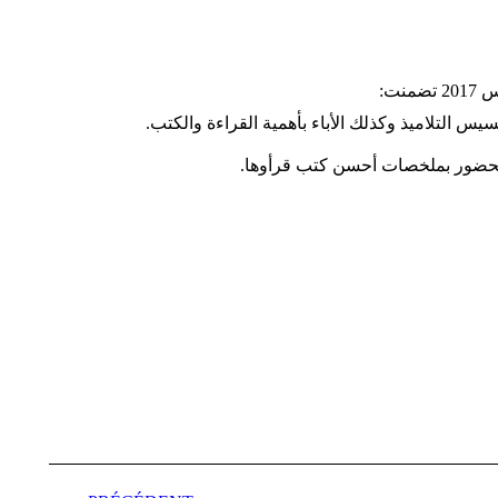
س التلاميذ وكذلك الأباء بأهمية القراءة والكتب.
 الحضور بملخصات أحسن كتب قرأوها.
Navigation