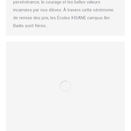
persévérance, le courage et les belles valeurs
incarnées par nos élèves. À travers cette cérémonie
de remise des prix, les Écoles IHSANE campus Ibn
Badis sont fières…