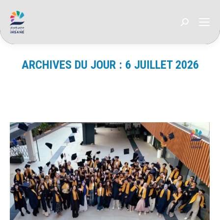
Recherche
:
ARCHIVES DU JOUR :
6 JUILLET 2026
Vous êtes ici :