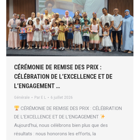
CÉRÉMONIE DE REMISE DES PRIX :
CÉLÉBRATION DE L’EXCELLENCE ET DE
L’ENGAGEMENT …
Générale
Par
E L
6 juillet 2026
CÉRÉMONIE DE REMISE DES PRIX : CÉLÉBRATION
DE L’EXCELLENCE ET DE L’ENGAGEMENT
Aujourd’hui, nous célébrons bien plus que des
résultats : nous honorons les efforts, la