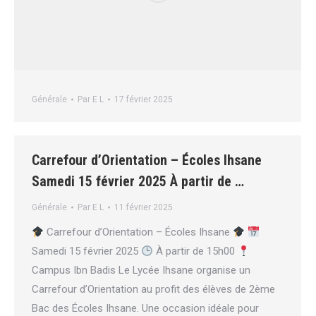
Générale
Par
E L
17 février 2025
Carrefour d’Orientation – Écoles Ihsane
Samedi 15 février 2025 À partir de …
Générale
Par
E L
11 février 2025
Carrefour d’Orientation – Écoles Ihsane
Samedi 15 février 2025
À partir de 15h00
Campus Ibn Badis Le Lycée Ihsane organise un
Carrefour d’Orientation au profit des élèves de 2ème
Bac des Écoles Ihsane. Une occasion idéale pour