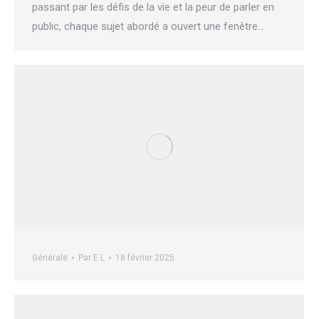
passant par les défis de la vie et la peur de parler en
public, chaque sujet abordé a ouvert une fenêtre…
Générale
Par
E L
18 février 2025