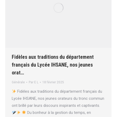
Fidèles aux traditions du département
français du Lycée IHSANE, nos jeunes
orat…
Générale
Par
E L
18 février 2025
Fidèles aux traditions du département français du
Lycée IHSANE, nos jeunes orateurs du tronc commun
ont brillé par leurs discours inspirants et captivants.
Du bonheur à la gestion du temps, en