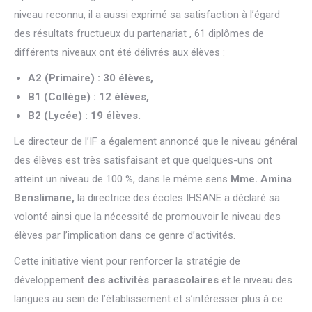
niveau reconnu, il a aussi exprimé sa satisfaction à l’égard
des résultats fructueux du partenariat , 61 diplômes de
différents niveaux ont été délivrés aux élèves :
A2 (Primaire) : 30 élèves,
B1 (Collège) : 12 élèves,
B2 (Lycée) : 19 élèves.
Le directeur de l’IF a également annoncé que le niveau général
des élèves est très satisfaisant et que quelques-uns ont
atteint un niveau de 100 %, dans le même sens
Mme. Amina
Benslimane,
la directrice des écoles IHSANE a déclaré sa
volonté ainsi que la nécessité de promouvoir le niveau des
élèves par l’implication dans ce genre d’activités.
Cette initiative vient pour renforcer la stratégie de
développement
des activités parascolaires
et le niveau des
langues au sein de l’établissement et s’intéresser plus à ce