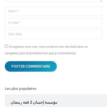
Nom *
E-mail *
Site Web
Enregistrez mon nom, mon e-mail et mon site Web dans ce
navigateur pour la prochaine fois que je commenterai.
POSTER COMMENTAIRE
Les plus populaires
مؤسسة إحسان 2 قفة رمضان