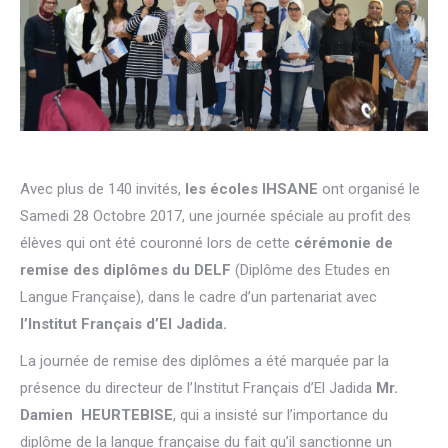
Avec plus de 140 invités,
les écoles IHSANE
ont organisé le
Samedi 28 Octobre 2017, une journée spéciale au profit des
élèves qui ont été couronné lors de cette
cérémonie de
remise des diplômes du DELF
(Diplôme des Etudes en
Langue Française), dans le cadre d’un partenariat avec
l’Institut Français d’El Jadida.
La journée de remise des diplômes a été marquée par la
présence du directeur de l’Institut Français d’El Jadida
Mr.
Damien HEURTEBISE
, qui a insisté sur l’importance du
diplôme de la langue française du fait qu’il sanctionne un