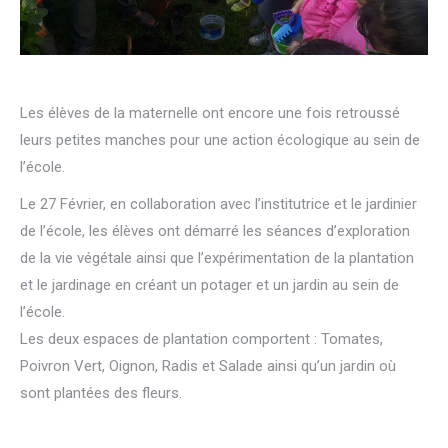
Les élèves de la maternelle ont encore une fois retroussé
leurs petites manches pour une action écologique au sein de
l’école.
Le 27 Février, en collaboration avec l’institutrice et le jardinier
de l’école, les élèves ont démarré les séances d’exploration
de la vie végétale ainsi que l’expérimentation de la plantation
et le jardinage en créant un potager et un jardin au sein de
l’école.
Les deux espaces de plantation comportent : Tomates,
Poivron Vert, Oignon, Radis et Salade ainsi qu’un jardin où
sont plantées des fleurs.