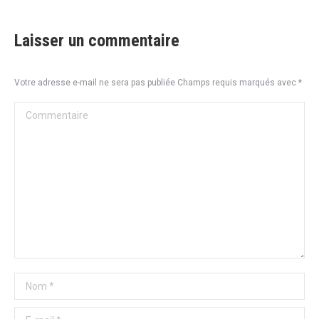
Laisser un commentaire
Votre adresse e-mail ne sera pas publiée Champs requis marqués avec
*
Commentaire
Nom *
E-mail *