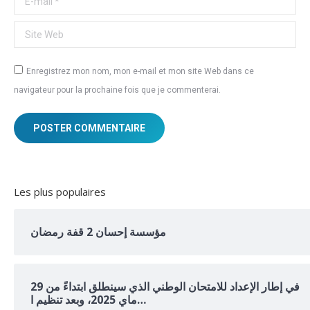
Site Web
Enregistrez mon nom, mon e-mail et mon site Web dans ce
navigateur pour la prochaine fois que je commenterai.
POSTER COMMENTAIRE
Les plus populaires
مؤسسة إحسان 2 قفة رمضان
في إطار الإعداد للامتحان الوطني الذي سينطلق ابتداءً من 29
ماي 2025، وبعد تنظيم ا…