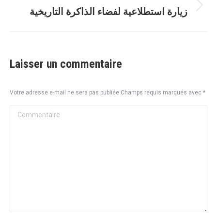
زيارة استطلاعية لفضاء الذاكرة التاريخية
Article
suivant
:
Laisser un commentaire
Votre adresse e-mail ne sera pas publiée Champs requis marqués avec
*
Commentaire