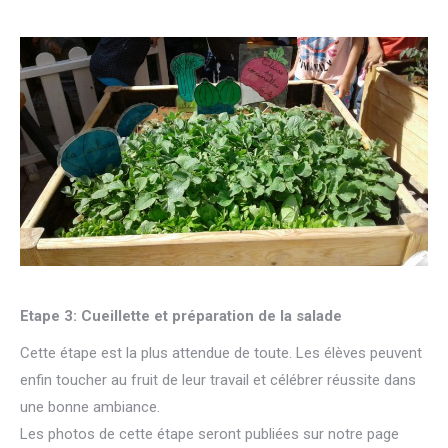
Etape 3: Cueillette et préparation de la salade
Cette étape est la plus attendue de toute. Les élèves peuvent
enfin toucher au fruit de leur travail et célébrer réussite dans
une bonne ambiance.
Les photos de cette étape seront publiées sur notre page