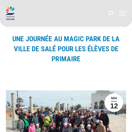
Recherche
:
UNE JOURNÉE AU MAGIC PARK DE LA
VILLE DE SALÉ POUR LES ÉLÈVES DE
PRIMAIRE
Vous êtes ici :
MAI
12