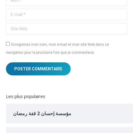
E-mail *
Site Web
Enregistrez mon nom, mon e-mail et mon site Web dans ce
navigateur pour la prochaine fois que je commenterai.
POSTER COMMENTAIRE
Les plus populaires
مؤسسة إحسان 2 قفة رمضان