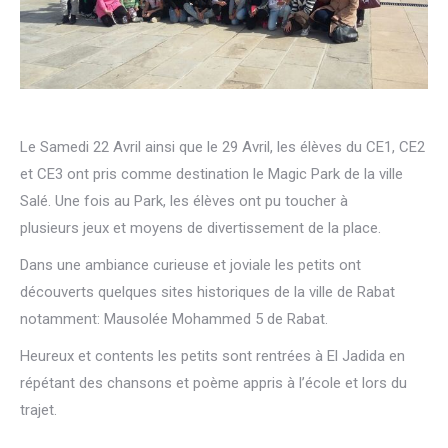
Le Samedi 22 Avril ainsi que le 29 Avril, les élèves du CE1, CE2
et CE3 ont pris comme destination le Magic Park de la ville
Salé. Une fois au Park, les élèves ont pu toucher à
plusieurs jeux et moyens de divertissement de la place.
Dans une ambiance curieuse et joviale les petits ont
découverts quelques sites historiques de la ville de Rabat
notamment: Mausolée Mohammed 5 de Rabat.
Heureux et contents les petits sont rentrées à El Jadida en
répétant des chansons et poème appris à l’école et lors du
trajet.