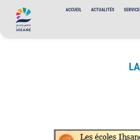
ACCUEIL
ACTUALITÉS
SERVICE
LA