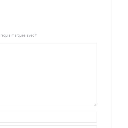
s requis marqués avec
*