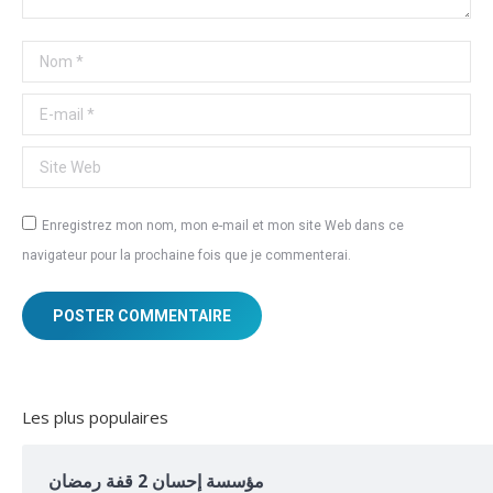
Nom *
E-mail *
Site Web
Enregistrez mon nom, mon e-mail et mon site Web dans ce
navigateur pour la prochaine fois que je commenterai.
POSTER COMMENTAIRE
Les plus populaires
مؤسسة إحسان 2 قفة رمضان