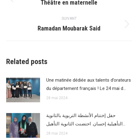
article
Théâtre en maternelle
Article
précédent
:
SUIVANT
Ramadan Moubarak Said
Article
suivant
:
Related posts
Une matinée dédiée aux talents d’orateurs
du département français ! Le 24 mai d…
28 mai 2024
حفل إختتام الأنشطة التربوية بالثانوية
التأهيلية إحسان. احتضنت الثانوية التأهيل…
28 mai 2024