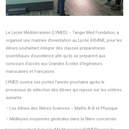
Le Lycée Méditerranéen (LYMED) – Tanger Med Fondation, a
organisé une matinée d’orientation au Lycée IHSANE, pour les
élèves souhaitant intégrer des classes préparatoires
scientifiques d’excellence afin qu’ils se préparent aux
concours d’accès aux Grandes Ecoles d’Ingénieurs
marocaines et françaises.
LYMED ouvrira ses portes l’année prochaine après le
processus de sélection des élèves qui repose sur les critères
suivants :
– Les élèves des filières Sciences – Maths A-B et Physique
– Meilleures moyennes générales dans la filière concernée.