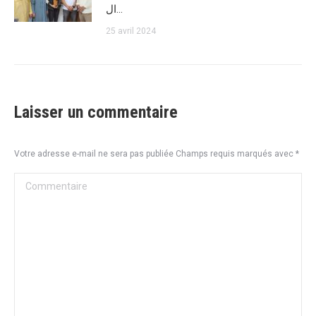
ال…
25 avril 2024
Laisser un commentaire
Votre adresse e-mail ne sera pas publiée Champs requis marqués avec
*
Commentaire