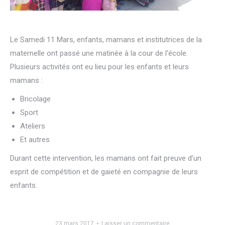
Le Samedi 11 Mars, enfants, mamans et institutrices de la
maternelle ont passé une matinée à la cour de l’école.
Plusieurs activités ont eu lieu pour les enfants et leurs
mamans :
Bricolage
Sport
Ateliers
Et autres
Durant cette intervention, les mamans ont fait preuve d’un
esprit de compétition et de gaieté en compagnie de leurs
enfants.
23 mars 2017
Laisser un commentaire