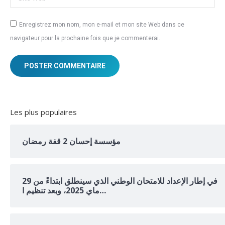
Enregistrez mon nom, mon e-mail et mon site Web dans ce
navigateur pour la prochaine fois que je commenterai.
POSTER COMMENTAIRE
Les plus populaires
مؤسسة إحسان 2 قفة رمضان
في إطار الإعداد للامتحان الوطني الذي سينطلق ابتداءً من 29
ماي 2025، وبعد تنظيم ا…