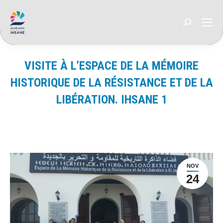
Recherche
:
VISITE À L’ESPACE DE LA MÉMOIRE
HISTORIQUE DE LA RÉSISTANCE ET DE LA
LIBÉRATION. IHSANE 1
Vous êtes ici :
NOV
24