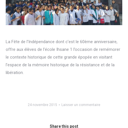
La Fête de l’Indépendance dont c’est le 60ème anniversaire,
offre aux élèves de l’école Ihsane 1 l’occasion de remémorer
le contexte historique de cette grande épopée en visitant
l’espace de la mémoire historique de la résistance et de la
libération.
24 novembre 2015
Laisser un commentaire
Share this post