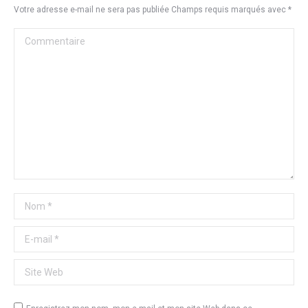
Votre adresse e-mail ne sera pas publiée Champs requis marqués avec
*
Commentaire
Nom *
E-mail *
Site Web