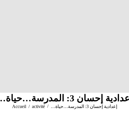
عدادية إحسان 3: المدرسة…حياة
Vous êtes ici :
…إعدادية إحسان 3: المدرسة…حياة
activité
Accueil