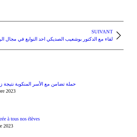
SUIVANT
لقاء مع الدكتور بوشعيب الصديكي احد النوابغ في مجال ال
حملة تضامن مع الأسر المنكوبة نتيجة ز
bre 2023
rée à tous nos élèves
re 2023