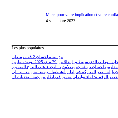
Merci pour votre implication et votre confi
4 septembre 2023
Les plus populaires
مؤسسة إحسان 2 قفة رمضان
ارس احسان بتهنئة جميع تلامذتها النجباء على النتائج المتميزة