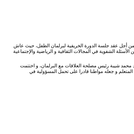
وبي الأقسام زيارة لمقر البرلمان بالرباط من أجل عقد جلسة الدورة الخريفية لبرلمان الطفل، حيث عاش
لأسئلة الشفوية في المجالات الثقافية و الرياضية والإجتماعية
محمد شيبة رئيس مصلحة العلاقات مع البرلمان، و اختتمت
 المتعلم و جعله مواطنا قادرا على تحمل المسؤولية في