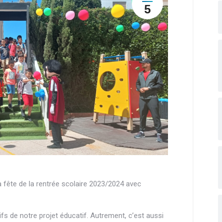
5
 fête de la rentrée scolaire 2023/2024 avec
ifs de notre projet éducatif. Autrement, c’est aussi