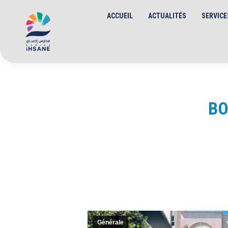
ACCUEIL
ACTUALITÉS
SERVICE
BO
Générale