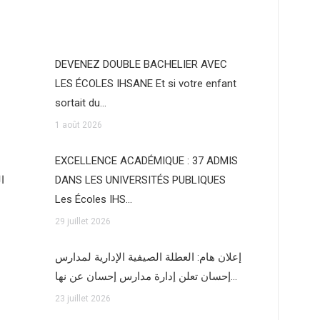
DEVENEZ DOUBLE BACHELIER AVEC
LES ÉCOLES IHSANE Et si votre enfant
sortait du…
1 août 2026
EXCELLENCE ACADÉMIQUE : 37 ADMIS
،
DANS LES UNIVERSITÉS PUBLIQUES
Les Écoles IHS…
29 juillet 2026
إعلان هام: العطلة الصيفية الإدارية لمدارس
إحسان تعلن إدارة مدارس إحسان عن نها…
23 juillet 2026