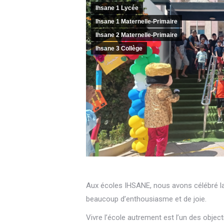
Ihsane 1 Lycée
Ihsane 1 Maternelle-Primaire
Ihsane 2 Maternelle-Primaire
Ihsane 3 Collège
Aux écoles IHSANE, nous avons célébré la
beaucoup d’enthousiasme et de joie.
Vivre l’école autrement est l’un des object