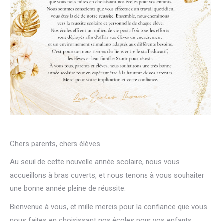
Chers parents, chers élèves
Au seuil de cette nouvelle année scolaire, nous vous
accueillons à bras ouverts, et nous tenons à vous souhaiter
une bonne année pleine de réussite.
Bienvenue à vous, et mille mercis pour la confiance que vous
nous faites en choisissant nos écoles pour vos enfants.