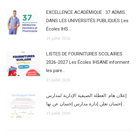
EXCELLENCE ACADÉMIQUE : 37 ADMIS
DANS LES UNIVERSITÉS PUBLIQUES Les
Écoles IHS…
29 juillet 2026
LISTES DE FOURNITURES SCOLAIRES
2026-2027 Les Écoles IHSANE informent
les pare…
23 juillet 2026
إعلان هام: العطلة الصيفية الإدارية لمدارس
إحسان تعلن إدارة مدارس إحسان عن نها…
23 juillet 2026