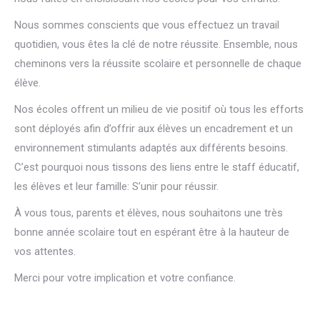
Nous sommes conscients que vous effectuez un travail
quotidien, vous êtes la clé de notre
réussite. Ensemble, nous
cheminons vers la réussite scolaire et personnelle de chaque
élève.
Nos écoles offrent un milieu de vie positif où tous les efforts
sont déployés afin d’offrir aux élèves un encadrement et un
environnement stimulants adaptés aux différents besoins.
C’est pourquoi nous tissons des liens entre le staff éducatif,
les élèves et leur famille: S’unir pour réussir.
À vous tous, parents et élèves, nous souhaitons une très
bonne année scolaire tout en espérant être à la hauteur de
vos attentes.
Merci pour votre implication et votre confiance.