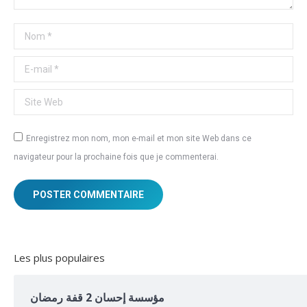
Nom *
E-mail *
Site Web
Enregistrez mon nom, mon e-mail et mon site Web dans ce
navigateur pour la prochaine fois que je commenterai.
POSTER COMMENTAIRE
Les plus populaires
مؤسسة إحسان 2 قفة رمضان