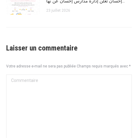
إحسان تعلن إدارة مدارس إحسان عن نها…
23 juillet 2026
Laisser un commentaire
Votre adresse e-mail ne sera pas publiée Champs requis marqués avec
*
Commentaire