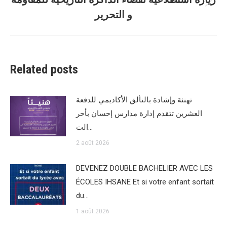
Article
و التحرير
suivant
:
Related posts
تهنئة وإشادة بالتألق الأكاديمي للدفعة
العشرين تتقدم إدارة مدارس إحسان بأحر
الت…
2 août 2026
DEVENEZ DOUBLE BACHELIER AVEC LES
ÉCOLES IHSANE Et si votre enfant sortait
du…
1 août 2026