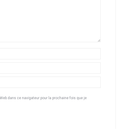
eb dans ce navigateur pour la prochaine fois que je