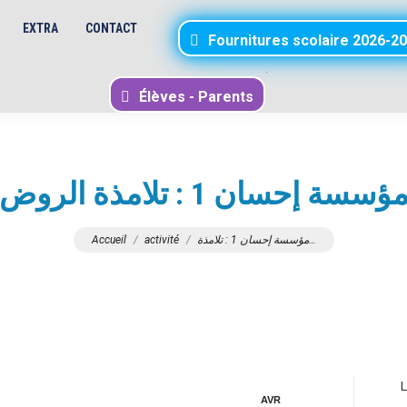
EXTRA
CONTACT
Fournitures scolaire 2026-2
.
Élèves - Parents
ؤسسة إحسان 1 : تلامذة الروض
Vous êtes ici :
Accueil
activité
مؤسسة إحسان 1 : تلامذة…
L
AVR