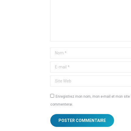
Nom *
E-mail *
Site Web
Enregistrez mon nom, mon e-mail et mon site W
commenterai.
POSTER COMMENTAIRE