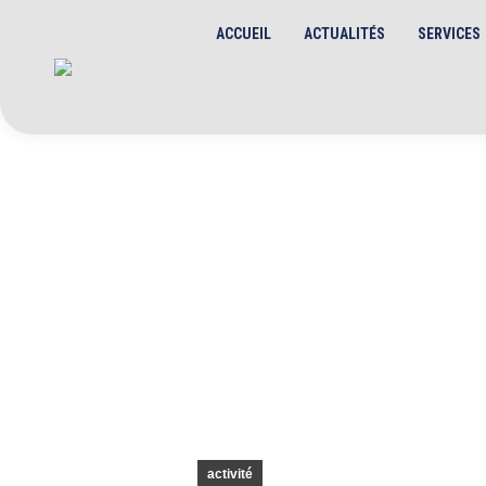
ACCUEIL
ACTUALITÉS
SERVICES
activité