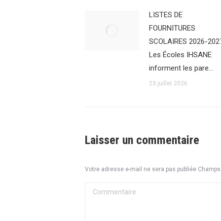
LISTES DE
FOURNITURES
SCOLAIRES 2026-202
Les Écoles IHSANE
informent les pare…
23 juillet 2026
Laisser un commentaire
Votre adresse e-mail ne sera pas publiée Champ
Commentaire