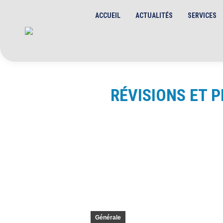
ACCUEIL
ACTUALITÉS
SERVICES
RÉVISIONS ET 
Générale