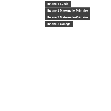
Ihsane 1 Lycée
Ihsane 1 Maternelle-Primaire
Ihsane 2 Maternelle-Primaire
Ihsane 3 Collège