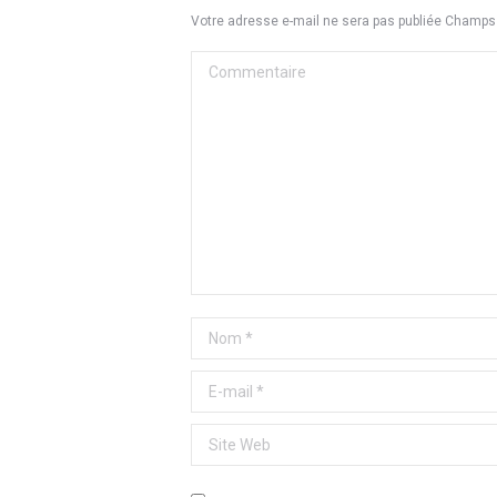
Votre adresse e-mail ne sera pas publiée Champ
Commentaire
Nom *
E-mail *
Site Web