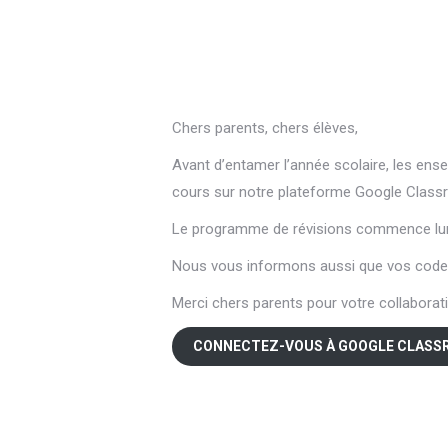
Chers parents, chers élèves,
Avant d’entamer l’année scolaire, les ense
cours sur notre plateforme Google Classro
Le programme de révisions commence lundi
Nous vous informons aussi que vos codes 
Merci chers parents pour votre collaborati
CONNECTEZ-VOUS À GOOGLE CLAS