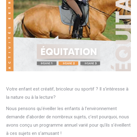
Votre enfant est créatif, bricoleur ou sportif ? Il s’intéresse à
la nature ou à la lecture?
Nous pensons qu’éveiller les enfants à l’environnement
demande d’aborder de nombreux sujets, c’est pourquoi, nous
avons conçu un programme annuel varié pour qu’ils s’éveillent
à ces sujets en s’amusant !