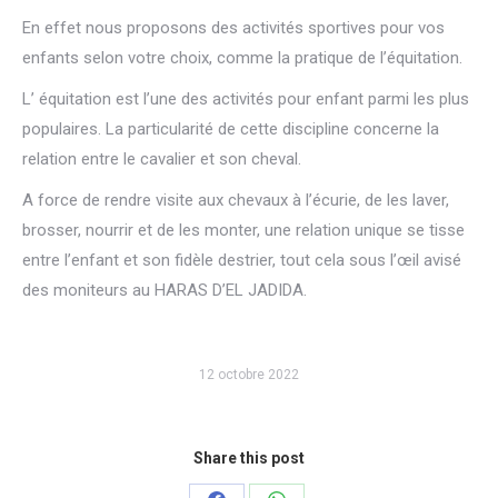
En effet nous proposons des activités sportives pour vos
enfants selon votre choix, comme la
pratique de l’équitation.
L’ équitation est l’une des activités pour enfant parmi les plus
populaires. La particularité de cette discipline concerne la
relation entre le cavalier et son cheval.
A force de rendre visite aux chevaux à l’écurie, de les laver,
brosser, nourrir et de les monter, une relation unique se tisse
entre l’enfant et son fidèle destrier, tout cela sous l’œil avisé
des moniteurs au HARAS D’EL JADIDA.
12 octobre 2022
Share this post