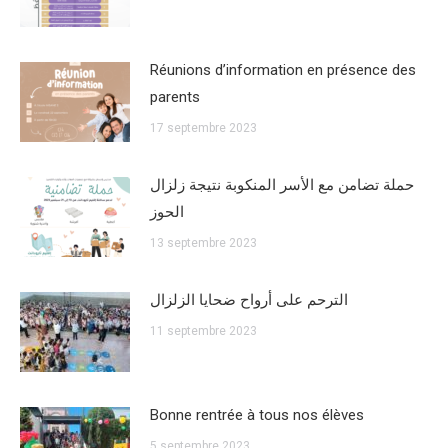
Réunions d’information en présence des
parents
17 septembre 2023
حملة تضامن مع الأسر المنكوبة نتيجة زلزال
الحوز
13 septembre 2023
الترحم على أرواح ضحايا الزلزال
11 septembre 2023
Bonne rentrée à tous nos élèves
5 septembre 2023