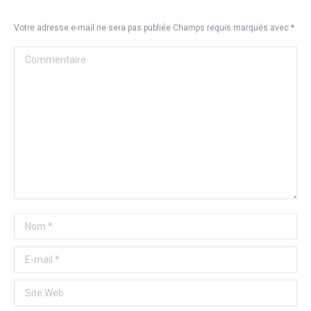
Votre adresse e-mail ne sera pas publiée Champs requis marqués avec
*
Commentaire
Nom *
E-mail *
Site Web