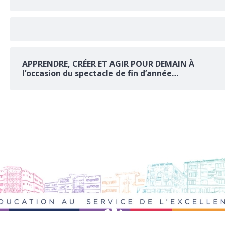
APPRENDRE, CRÉER ET AGIR POUR DEMAIN À
l’occasion du spectacle de fin d’année…