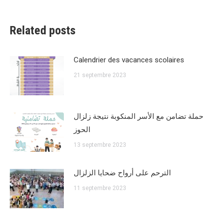
Related posts
Calendrier des vacances scolaires
21 septembre 2023
حملة تضامن مع الأسر المنكوبة نتيجة زلزال
الحوز
13 septembre 2023
الترحم على أرواح ضحايا الزلزال
11 septembre 2023