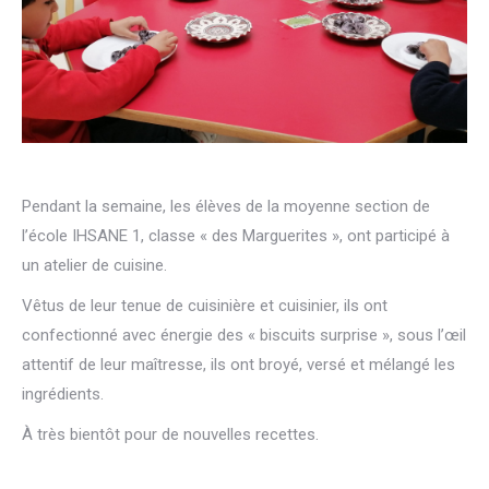
Pendant la semaine, les élèves de la moyenne section de
l’école IHSANE 1, classe « des Marguerites », ont participé à
un atelier de cuisine.
Vêtus de leur tenue de cuisinière et cuisinier, ils ont
confectionné avec énergie des « biscuits surprise », sous l’œil
attentif de leur maîtresse, ils ont broyé, versé et mélangé les
ingrédients.
À très bientôt pour de nouvelles recettes.