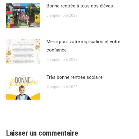
Bonne rentrée à tous nos élèves
5 septembre 2023
Merci pour votre implication et votre
confiance
4 septembre 2023
Très bonne rentrée scolaire
4 septembre 2023
Laisser un commentaire