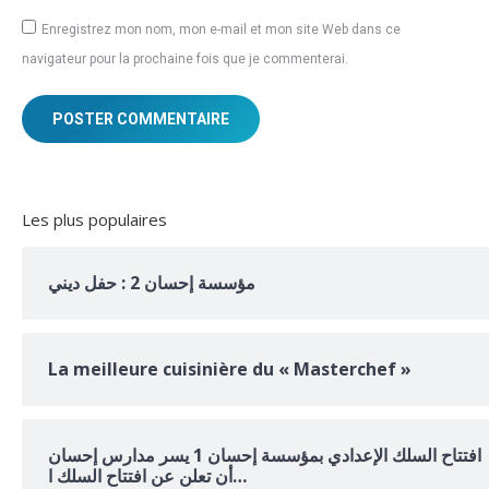
Enregistrez mon nom, mon e-mail et mon site Web dans ce
navigateur pour la prochaine fois que je commenterai.
POSTER COMMENTAIRE
Les plus populaires
مؤسسة إحسان 2 : حفل ديني
La meilleure cuisinière du « Masterchef »
افتتاح السلك الإعدادي بمؤسسة إحسان 1 يسر مدارس إحسان
أن تعلن عن افتتاح السلك ا…