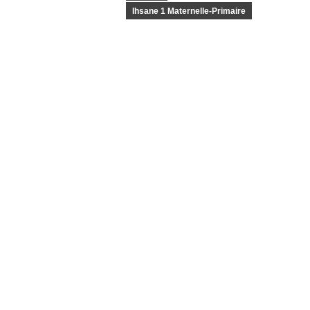
Ihsane 1 Maternelle-Primaire