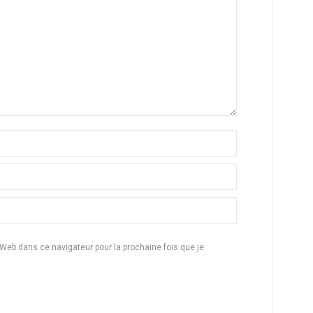
eb dans ce navigateur pour la prochaine fois que je