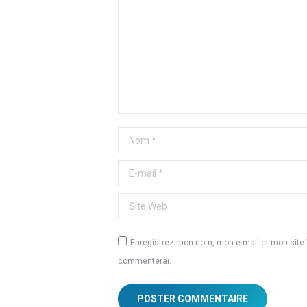
Nom *
E-mail *
Site Web
Enregistrez mon nom, mon e-mail et mon site W
commenterai.
POSTER COMMENTAIRE