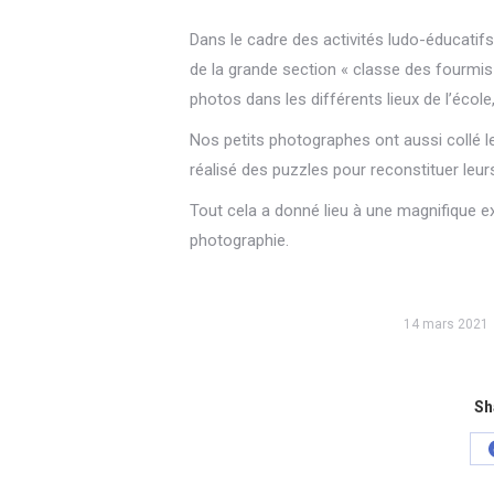
Dans le cadre des activités ludo-éducatifs
de la grande section « classe des fourmis 
photos dans les différents lieux de l’école
Nos petits photographes ont aussi collé l
réalisé des puzzles pour reconstituer leur
Tout cela a donné lieu à une magnifique e
photographie.
14 mars 2021
Sh