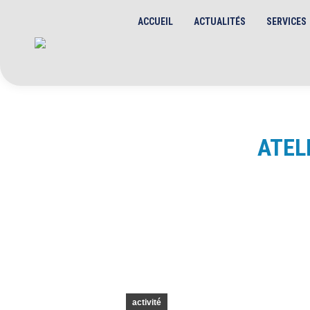
ACCUEIL
ACTUALITÉS
SERVICES
ATEL
activité